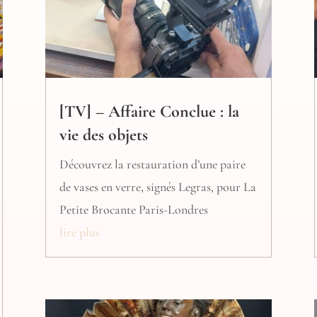
[TV] – Affaire Conclue : la
vie des objets
Découvrez la restauration d’une paire
de vases en verre, signés Legras, pour La
Petite Brocante Paris-Londres
lire plus