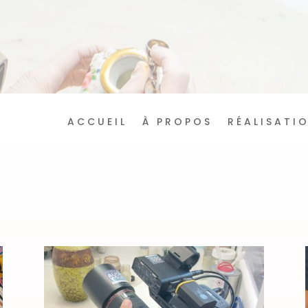
ACCUEIL
À PROPOS
RÉALISATI