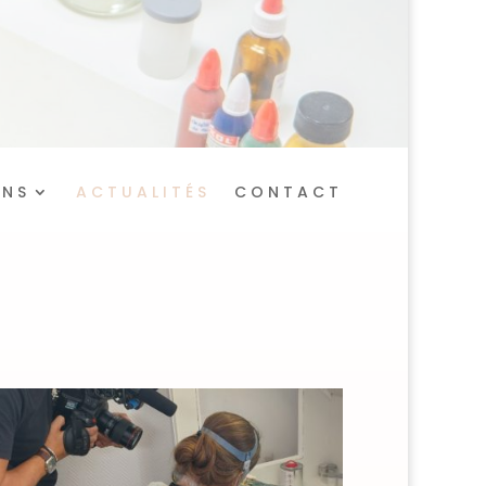
ONS
ACTUALITÉS
CONTACT