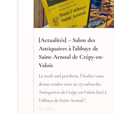
[Actualités] – Salon des
Antiquaires à l’abbaye de
Saint-Arnoul de Crépy-en-
Valois
Le week-end prochain, l’Atelier vous
donne rendez-vous au 17e salon des
Antiquaires de Crépy-en-Valois (60) à
l’abbaye de Saint-Arnoul !
lire plus