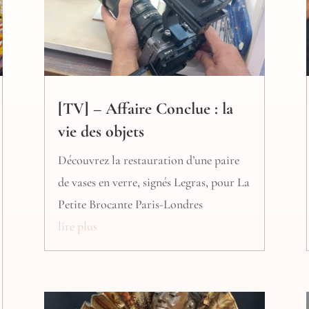
[TV] – Affaire Conclue : la
vie des objets
Découvrez la restauration d’une paire
de vases en verre, signés Legras, pour La
Petite Brocante Paris-Londres
lire plus