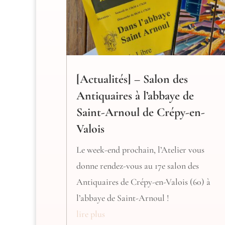
[Actualités] – Salon des
Antiquaires à l’abbaye de
Saint-Arnoul de Crépy-en-
Valois
Le week-end prochain, l’Atelier vous
donne rendez-vous au 17e salon des
Antiquaires de Crépy-en-Valois (60) à
l’abbaye de Saint-Arnoul !
lire plus