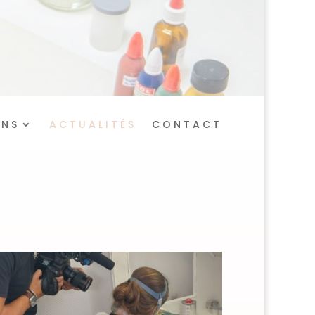
ONS
ACTUALITÉS
CONTACT