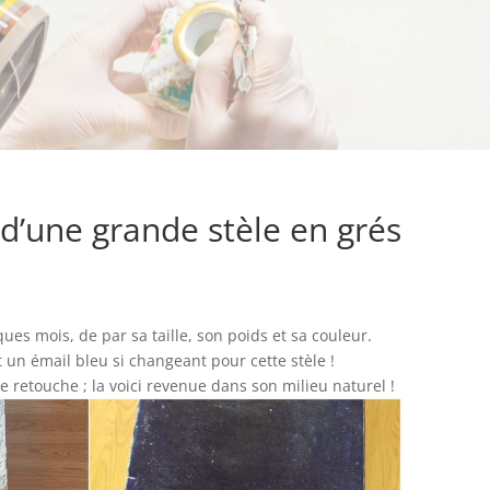
 d’une grande stèle en grés
lques mois, de par sa taille, son poids et sa couleur.
un émail bleu si changeant pour cette stèle !
 retouche ; la voici revenue dans son milieu naturel !