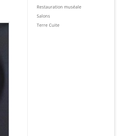
Restauration muséale
Salons
Terre Cuite