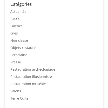
Catégories
Actualités
F.A.Q.
Faïence
Grès
Non classé
Objets restaurés
Porcelaine
Presse
Restauration archéologique
Restauration illusionniste
Restauration muséale
Salons
Terre Cuite