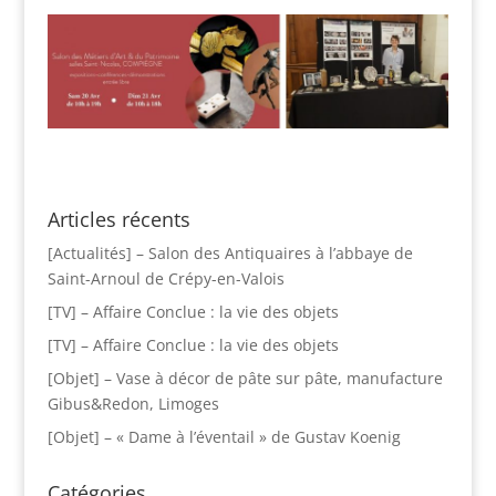
Articles récents
[Actualités] – Salon des Antiquaires à l’abbaye de
Saint-Arnoul de Crépy-en-Valois
[TV] – Affaire Conclue : la vie des objets
[TV] – Affaire Conclue : la vie des objets
[Objet] – Vase à décor de pâte sur pâte, manufacture
Gibus&Redon, Limoges
[Objet] – « Dame à l’éventail » de Gustav Koenig
Catégories